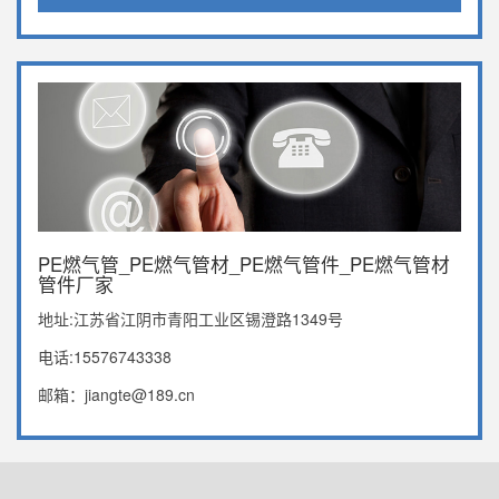
PE燃气管_PE燃气管材_PE燃气管件_PE燃气管材
管件厂家
地址:江苏省江阴市青阳工业区锡澄路1349号
电话:15576743338
邮箱：jiangte@189.cn