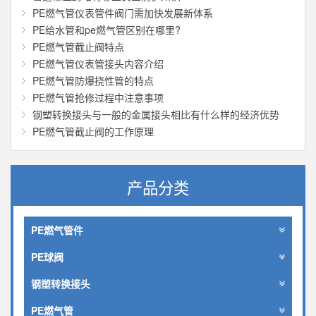
PE燃气管仪表管件阀门需加快发展新体系
PE给水管和pe燃气管区别在哪里?
PE燃气管截止阀特点
PE燃气管仪表管接头内容介绍
PE燃气管防爆挠性管的特点
PE燃气管抢修过程中注意事项
钢塑转换接头与一般的金属接头相比有什么样的经济优势
PE燃气管截止阀的工作原理
产品分类
PE燃气管件
PE球阀
钢塑转换接头
PE燃气管